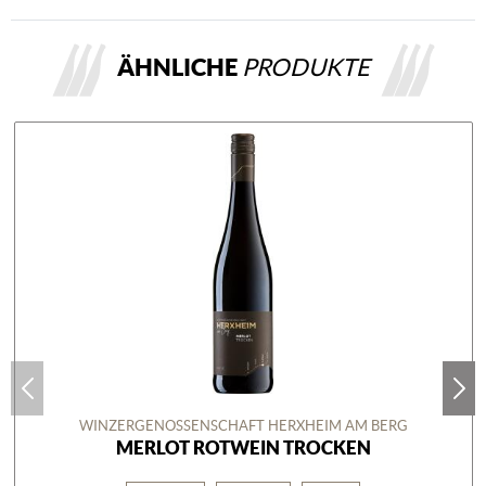
ÄHNLICHE
PRODUKTE
WINZERGENOSSENSCHAFT HERXHEIM AM BERG
MERLOT ROTWEIN TROCKEN