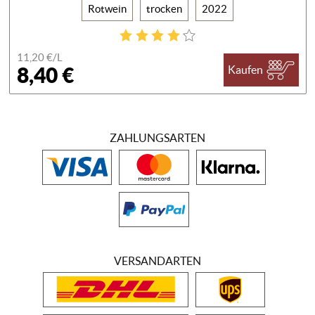
Rotwein
trocken
2022
11,20 €/
L
8,40 €
Kaufen
ZAHLUNGSARTEN
VERSANDARTEN