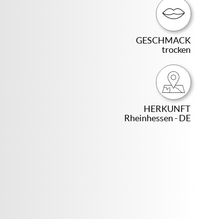
GESCHMACK
trocken
HERKUNFT
Rheinhessen - DE