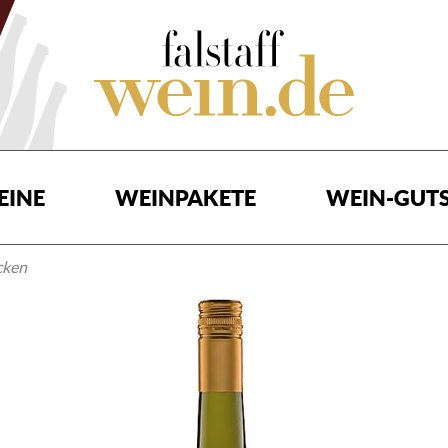
EINE
WEINPAKETE
WEIN-GUTS
cken