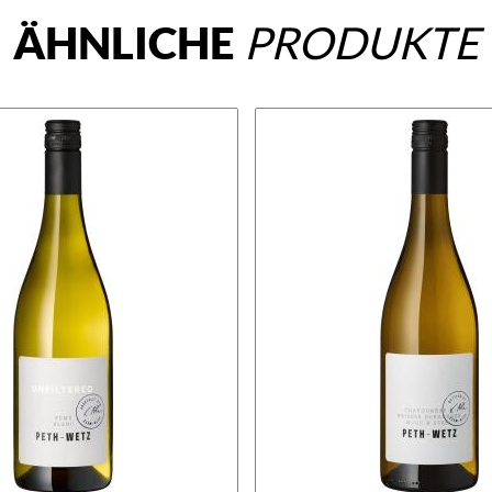
ÄHNLICHE
PRODUKTE