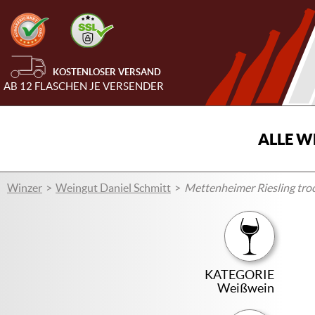
KOSTENLOSER VERSAND
AB 12 FLASCHEN JE VERSENDER
ALLE W
Winzer
Weingut Daniel Schmitt
Mettenheimer Riesling tro
KATEGORIE
Weißwein