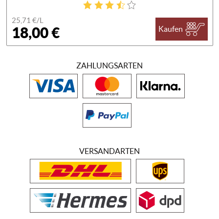
25,71 €/
L
18,00 €
Kaufen
ZAHLUNGSARTEN
VERSANDARTEN