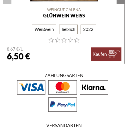
WEINGUT GALENA
GLÜHWEIN WEISS
Weißwein
lieblich
2022
8,67 €/
L
6,50 €
Kaufen
ZAHLUNGSARTEN
VERSANDARTEN