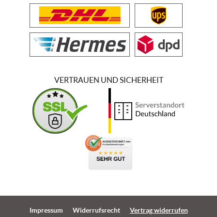
VERTRAUEN UND SICHERHEIT
Impressum
Widerrufsrecht
Vertrag widerrufen