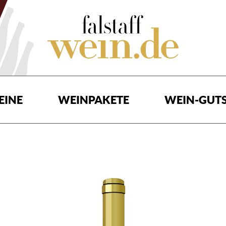
EINE
WEINPAKETE
WEIN-GUTS