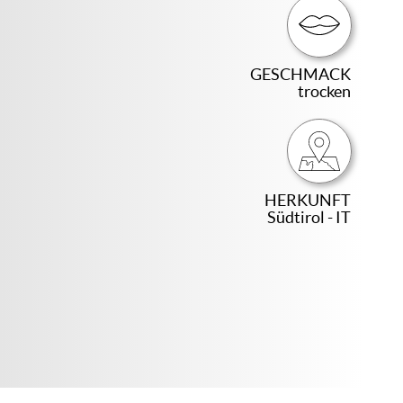
GESCHMACK
trocken
HERKUNFT
Südtirol - IT