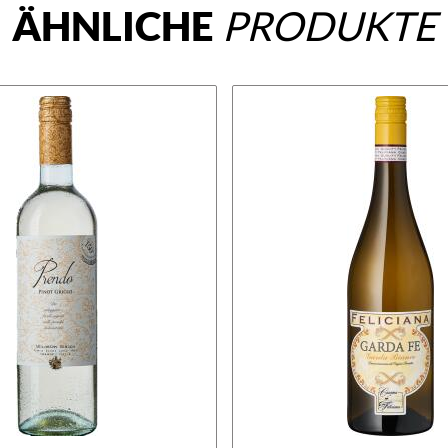
ÄHNLICHE
PRODUKTE