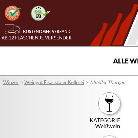
KOSTENLOSER VERSAND
AB 12 FLASCHEN JE VERSENDER
ALLE W
Winzer
Weingut Eisacktaler Kellerei
Mueller Thurgau
KATEGORIE
Weißwein