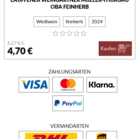
OBA FEINHERB
Weißwein
feinherb
2024
6,27 €/
L
4,70 €
Kaufen
ZAHLUNGSARTEN
VERSANDARTEN