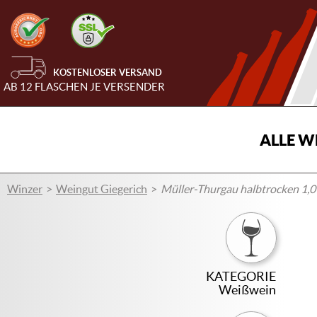
KOSTENLOSER VERSAND
AB 12 FLASCHEN JE VERSENDER
ALLE W
Winzer
Weingut Giegerich
Müller-Thurgau halbtrocken 1,0 l
KATEGORIE
Weißwein