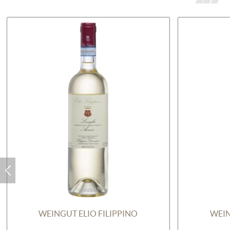
WEINGUT ELIO FILIPPINO
WEIN