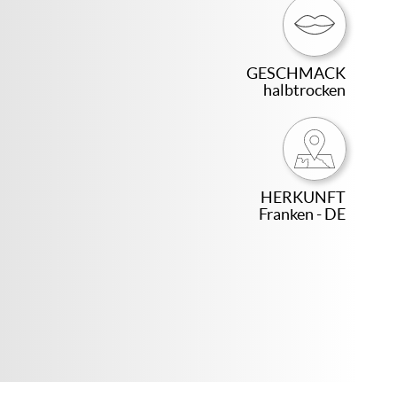
GESCHMACK
halbtrocken
HERKUNFT
Franken - DE