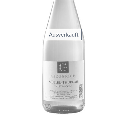
Ausverkauft