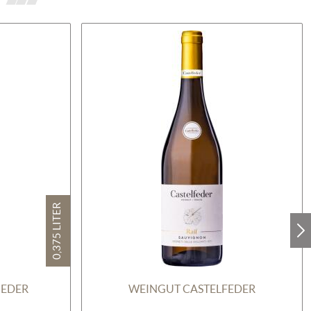
0,375 LITER
GEDER
WEINGUT CASTELFEDER