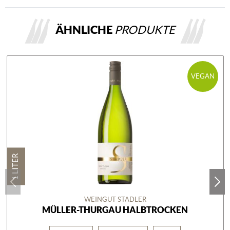
ÄHNLICHE
PRODUKTE
VEGAN
1 LITER
WEINGUT STADLER
MÜLLER-THURGAU HALBTROCKEN