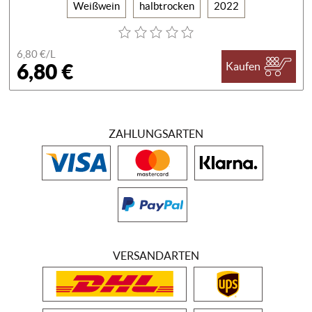
Weißwein
halbtrocken
2022
6,80 €/
L
6,80 €
Kaufen
ZAHLUNGSARTEN
VERSANDARTEN