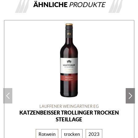
ÄHNLICHE
PRODUKTE
LAUFFENER WEINGÄRTNER EG
KATZENBEISSER TROLLINGER TROCKEN
STEILLAGE
Rotwein
trocken
2023