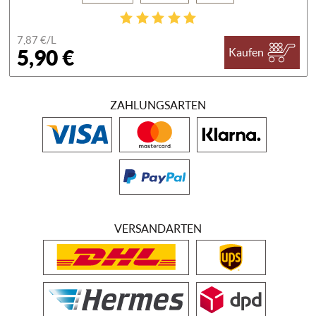
7,87 €/
L
5,90 €
Kaufen
ZAHLUNGSARTEN
VERSANDARTEN