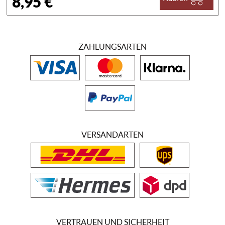
8,95 €
ZAHLUNGSARTEN
VERSANDARTEN
VERTRAUEN UND SICHERHEIT