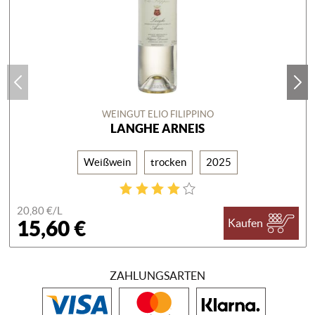
WEINGUT ELIO FILIPPINO
LANGHE ARNEIS
Weißwein
trocken
2025
20,80 €/
L
15,60 €
Kaufen
ZAHLUNGSARTEN