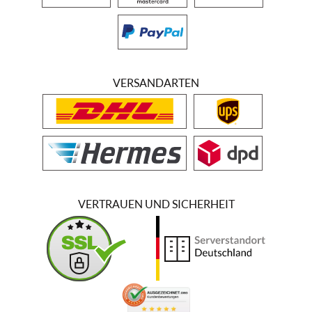
VERSANDARTEN
VERTRAUEN UND SICHERHEIT