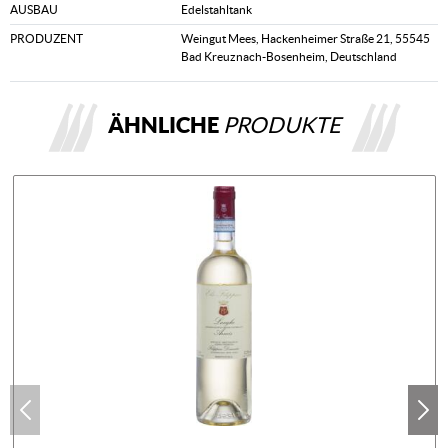
AUSBAU
Edelstahltank
PRODUZENT
Weingut Mees, Hackenheimer Straße 21, 55545
Bad Kreuznach-Bosenheim, Deutschland
ÄHNLICHE
PRODUKTE