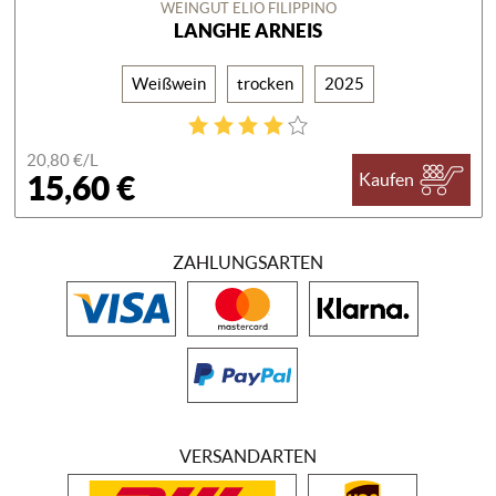
WEINGUT ELIO FILIPPINO
LANGHE ARNEIS
Weißwein
trocken
2025
20,80 €/
L
15,60 €
Kaufen
ZAHLUNGSARTEN
VERSANDARTEN