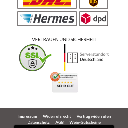
VERTRAUEN UND SICHERHEIT
Impressum
Widerrufsrecht
Vertrag widerrufen
Datenschutz
AGB
Wein-Gutscheine