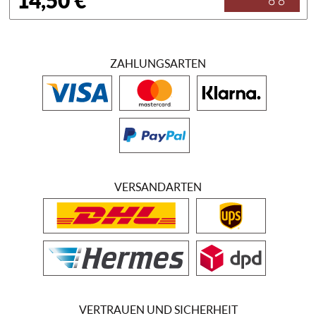
14,50 €
ZAHLUNGSARTEN
VERSANDARTEN
VERTRAUEN UND SICHERHEIT