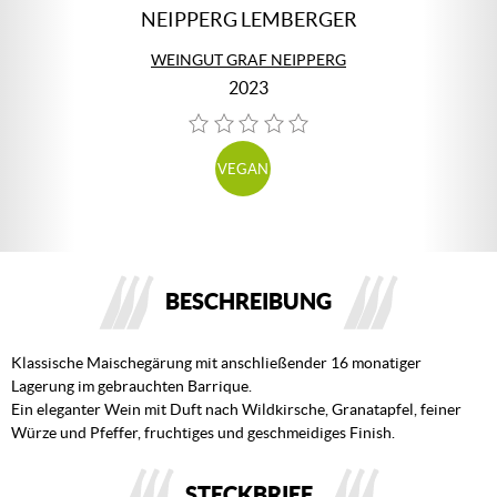
NEIPPERG LEMBERGER
WEINGUT GRAF NEIPPERG
2023
VEGAN
BESCHREIBUNG
Klassische Maischegärung mit anschließender 16 monatiger
Lagerung im gebrauchten Barrique.
Ein eleganter Wein mit Duft nach Wildkirsche, Granatapfel, feiner
Würze und Pfeffer, fruchtiges und geschmeidiges Finish.
STECKBRIEF