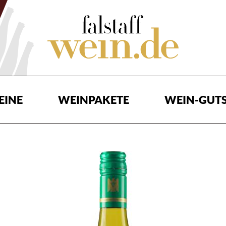
EINE
WEINPAKETE
WEIN-GUTS