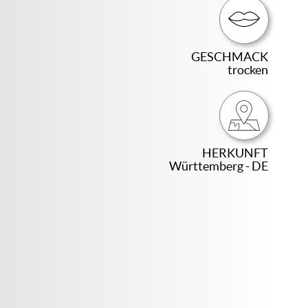
GESCHMACK
trocken
HERKUNFT
Württemberg - DE