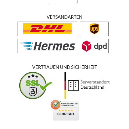
VERSANDARTEN
VERTRAUEN UND SICHERHEIT