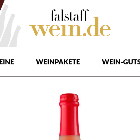
EINE
WEINPAKETE
WEIN-GUTS