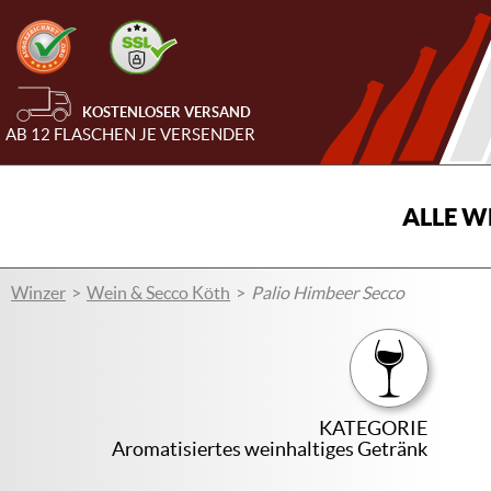
KOSTENLOSER VERSAND
AB 12 FLASCHEN JE VERSENDER
ALLE W
Winzer
Wein & Secco Köth
Palio Himbeer Secco
KATEGORIE
Aromatisiertes weinhaltiges Getränk