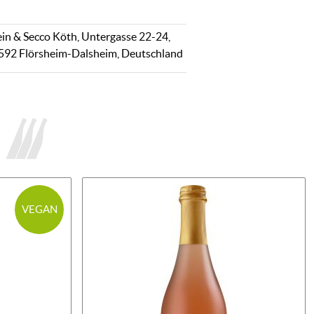
in & Secco Köth, Untergasse 22-24,
592 Flörsheim-Dalsheim, Deutschland
VEGAN