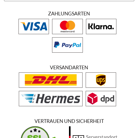
ZAHLUNGSARTEN
VERSANDARTEN
VERTRAUEN UND SICHERHEIT