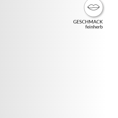
GESCHMACK
feinherb