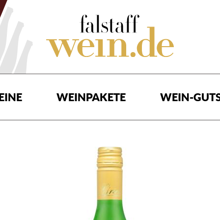
EINE
WEINPAKETE
WEIN-GUTS