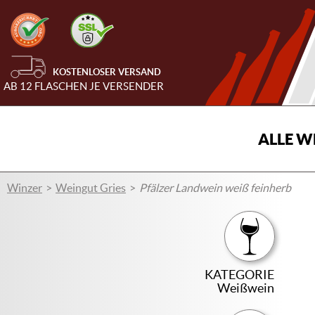
KOSTENLOSER VERSAND
AB 12 FLASCHEN JE VERSENDER
ALLE W
Winzer
Weingut Gries
Pfälzer Landwein weiß feinherb
KATEGORIE
Weißwein