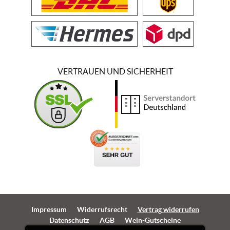
VERTRAUEN UND SICHERHEIT
Impressum
Widerrufsrecht
Vertrag widerrufen
Datenschutz
AGB
Wein-Gutscheine