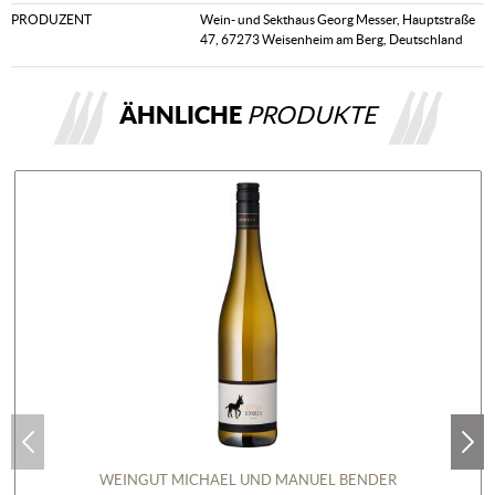
PRODUZENT
Wein- und Sekthaus Georg Messer, Hauptstraße
47, 67273 Weisenheim am Berg, Deutschland
ÄHNLICHE
PRODUKTE
WEINGUT MICHAEL UND MANUEL BENDER