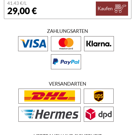
41,43 €/
L
29,00 €
Kaufen
ZAHLUNGSARTEN
VERSANDARTEN