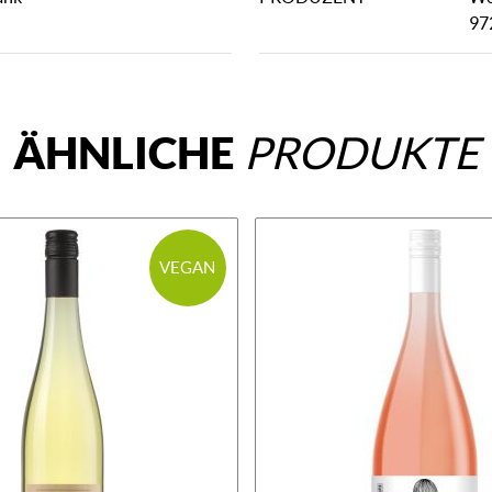
97
ÄHNLICHE
PRODUKTE
VEGAN