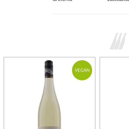
VEGAN