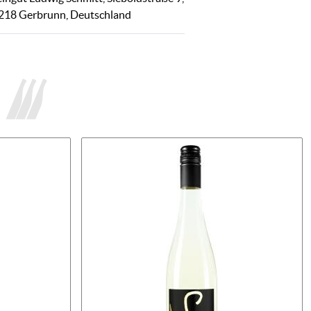
218 Gerbrunn, Deutschland