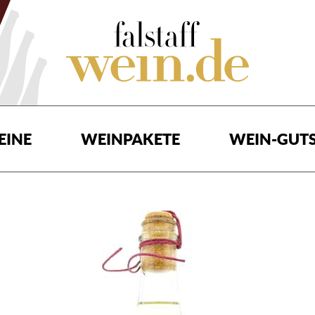
EINE
WEINPAKETE
WEIN-GUTS