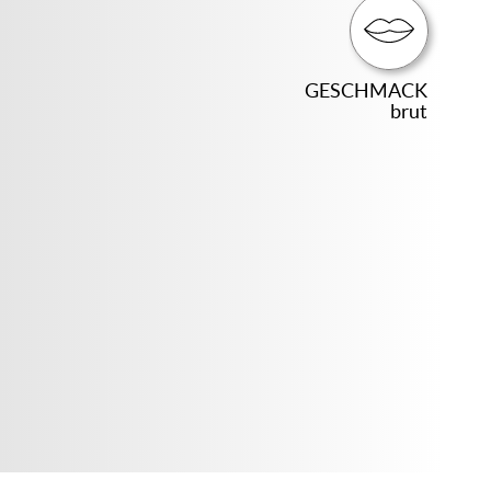
GESCHMACK
brut