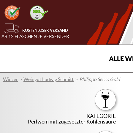
KOSTENLOSER VERSAND
AB 12 FLASCHEN JE VERSENDER
ALLE W
Winzer
Weingut Ludwig Schmitt
Philippo Secco Gold
KATEGORIE
Perlwein mit zugesetzter Kohlensäure