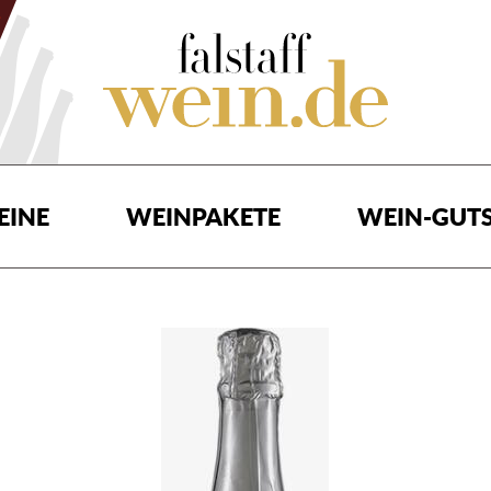
EINE
WEINPAKETE
WEIN-GUTS