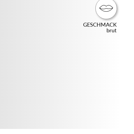
GESCHMACK
brut