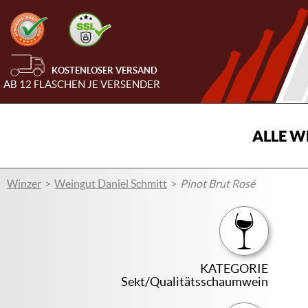
KOSTENLOSER VERSAND
AB 12 FLASCHEN JE VERSENDER
ALLE W
Winzer
Weingut Daniel Schmitt
Pinot Brut Rosé
KATEGORIE
Sekt/Qualitätsschaumwein