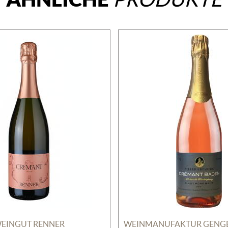
EINGUT RENNER