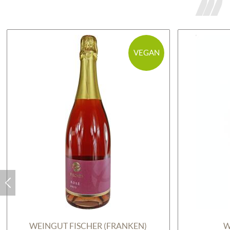
VEGAN
WEINGUT FISCHER (FRANKEN)
W