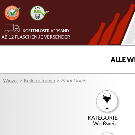
KOSTENLOSER VERSAND
AB 12 FLASCHEN JE VERSENDER
ALLE W
Winzer
Kellerei Tramin
Pinot Grigio
KATEGORIE
Weißwein