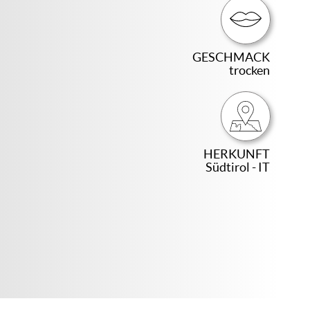
GESCHMACK
trocken
HERKUNFT
Südtirol - IT