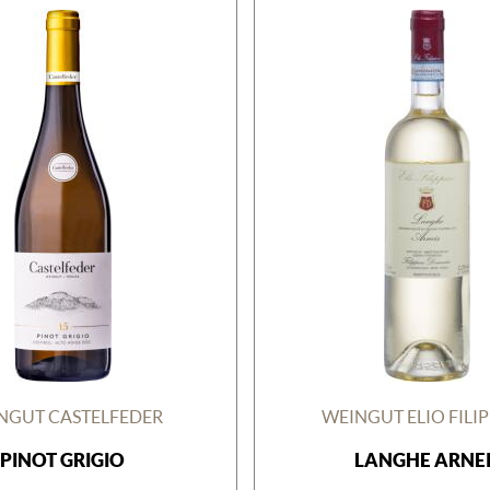
NGUT CASTELFEDER
WEINGUT ELIO FILI
PINOT GRIGIO
LANGHE ARNEI