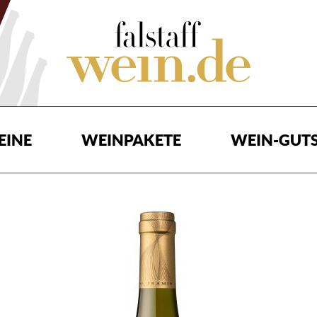
EINE
WEINPAKETE
WEIN-GUTS