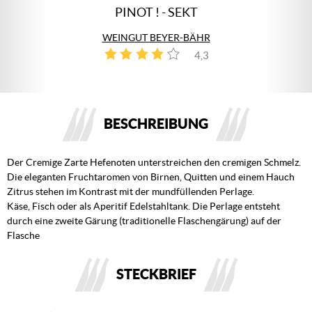
PINOT ! - SEKT
WEINGUT BEYER-BÄHR
4,3
4
BESCHREIBUNG
Der Cremige Zarte Hefenoten unterstreichen den cremigen Schmelz.
Die eleganten Fruchtaromen von Birnen, Quitten und einem Hauch
Zitrus stehen im Kontrast mit der mundfüllenden Perlage.
Käse, Fisch oder als Aperitif Edelstahltank. Die Perlage entsteht
durch eine zweite Gärung (traditionelle Flaschengärung) auf der
Flasche
STECKBRIEF