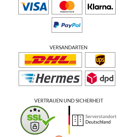
VERSANDARTEN
VERTRAUEN UND SICHERHEIT