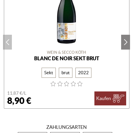
WEIN & SECCO KÖTH
BLANC DE NOIR SEKT BRUT
Sekt
brut
2022
11,87 €/
L
8,90 €
Kaufen
ZAHLUNGSARTEN