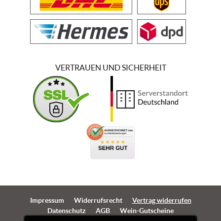
VERTRAUEN UND SICHERHEIT
Impressum
Widerrufsrecht
Vertrag widerrufen
Datenschutz
AGB
Wein-Gutscheine