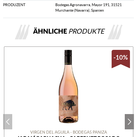
PRODUZENT
Bodegas Agronavarra, Mayor 191, 31521
Murchante (Navarra), Spanien
ÄHNLICHE
PRODUKTE
-10%
VIRGEN DEL AGUILA - BODEGAS PANIZA