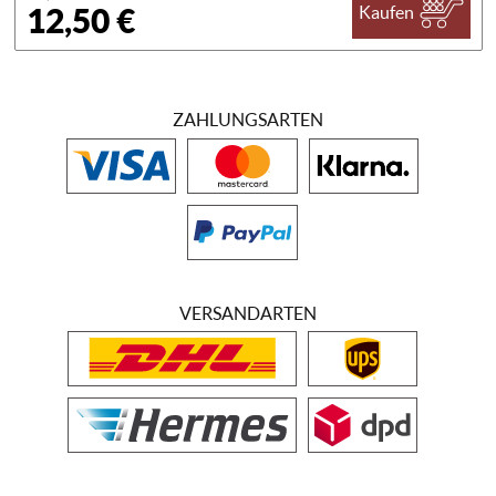
12,50 €
Kaufen
ZAHLUNGSARTEN
VERSANDARTEN