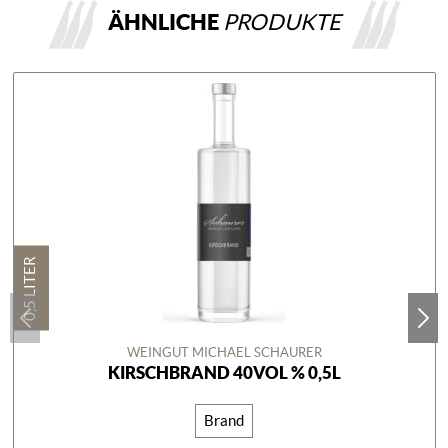
ÄHNLICHE
PRODUKTE
0,5 LITER
WEINGUT MICHAEL SCHAURER
KIRSCHBRAND 40VOL % 0,5L
Brand