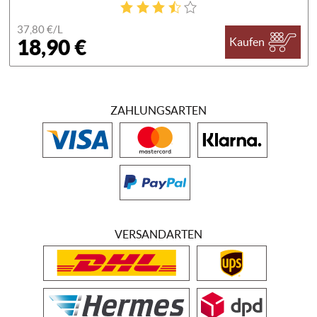
37,80 €/
L
18,90 €
Kaufen
ZAHLUNGSARTEN
VERSANDARTEN