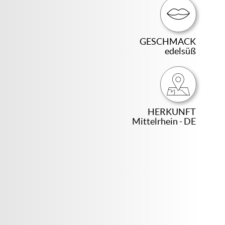
GESCHMACK
edelsüß
HERKUNFT
Mittelrhein - DE