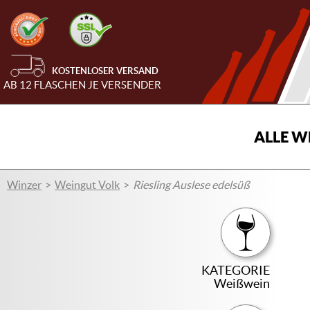
KOSTENLOSER VERSAND
AB 12 FLASCHEN JE VERSENDER
ALLE W
Winzer
Weingut Volk
Riesling Auslese edelsüß
KATEGORIE
Weißwein