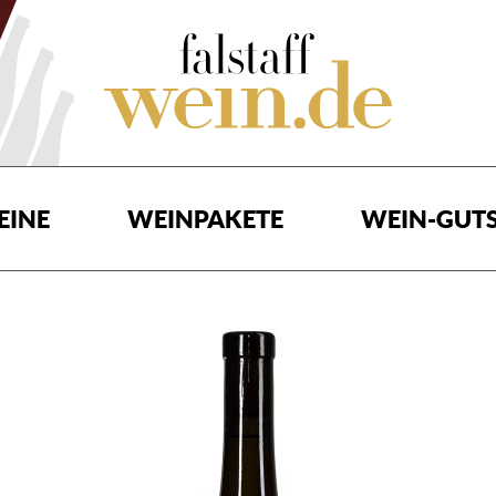
EINE
WEINPAKETE
WEIN-GUTS