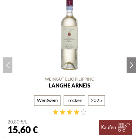
WEINGUT ELIO FILIPPINO
LANGHE ARNEIS
Weißwein
trocken
2025
20,80 €/
L
15,60 €
Kaufen