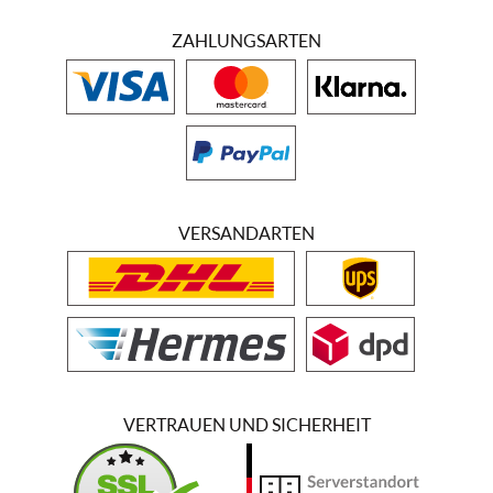
ZAHLUNGSARTEN
VERSANDARTEN
VERTRAUEN UND SICHERHEIT