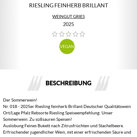
RIESLING FEINHERB BRILLANT
WEINGUT GRIES
2025
VEGAN
BESCHREIBUNG
Der Sommerwein!
Nr. 018 - 2025er Riesling feinherb Brillant Deutscher Qualitätswein
Ort/Lage Pfalz Rebsorte Riesling Speiseempfehlung: Unser
Sommerwein. Zu süßsauren Speisen!
Auslobung Feines Bukett nach Zitrusfrüchten und Stachelbeere.
Erfrischender jugendlicher Wein, mit einer erfrischenden Säure und