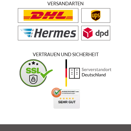
VERSANDARTEN
VERTRAUEN UND SICHERHEIT