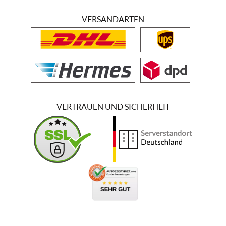
VERSANDARTEN
VERTRAUEN UND SICHERHEIT