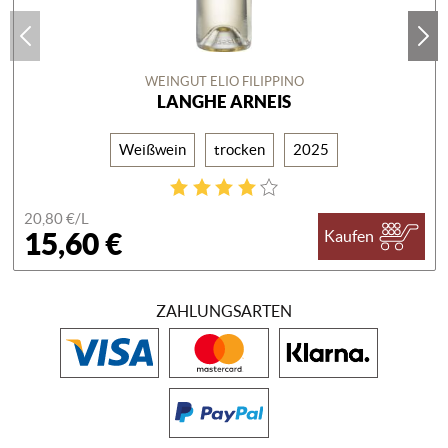
WEINGUT ELIO FILIPPINO
LANGHE ARNEIS
Weißwein
trocken
2025
20,80 €/
L
15,60 €
Kaufen
ZAHLUNGSARTEN