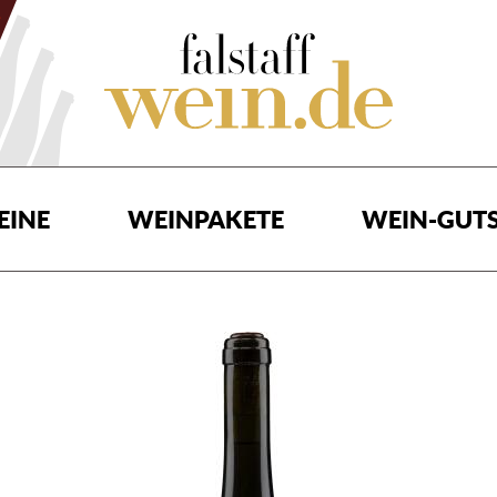
EINE
WEINPAKETE
WEIN-GUTS