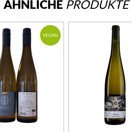
ÄHNLICHE
PRODUKTE
VEGAN