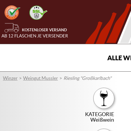
KOSTENLOSER VERSAND
AB 12 FLASCHEN JE VERSENDER
ALLE W
Winzer
Weingut Mussler
Riesling "Großkarlbach"
KATEGORIE
Weißwein