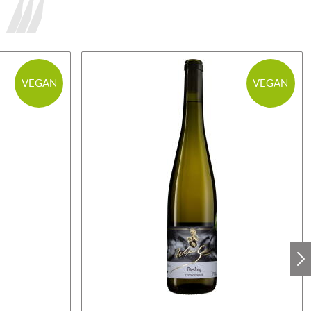
VEGAN
VEGAN