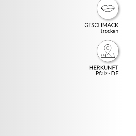
GESCHMACK
trocken
HERKUNFT
Pfalz - DE