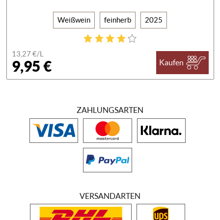
Weißwein
feinherb
2025
13,27 €/
L
9,95 €
Kaufen
ZAHLUNGSARTEN
VERSANDARTEN