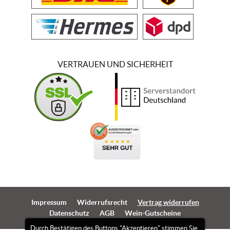
VERTRAUEN UND SICHERHEIT
Impressum
Widerrufsrecht
Vertrag widerrufen
Datenschutz
AGB
Wein-Gutscheine
Durch Bestätigen des Buttons "Akzeptieren" stimmen Sie