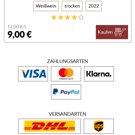
Weißwein
trocken
2022
12,00 €/
L
9,00 €
Kaufen
ZAHLUNGSARTEN
VERSANDARTEN