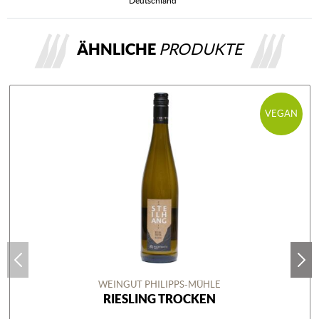
Deutschland
ÄHNLICHE
PRODUKTE
VEGAN
WEINGUT PHILIPPS-MÜHLE
RIESLING TROCKEN