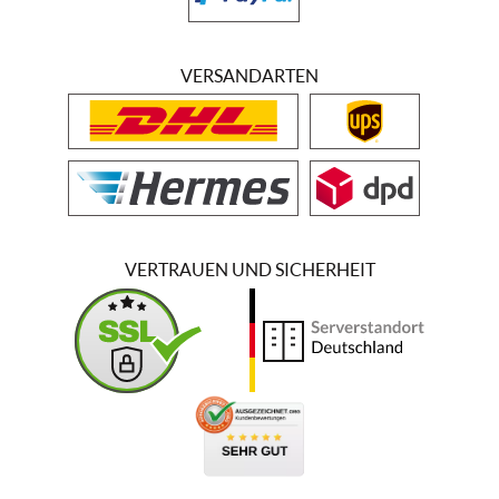
VERSANDARTEN
VERTRAUEN UND SICHERHEIT