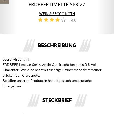
ERDBEER LIMETTE-SPRIZZ
WEIN & SECCO KÖTH
4,0
1
BESCHREIBUNG
beeren-fruchtig !
ERDBEER Limette-Sprizz zischt & erfrischt bei nur 6,0 % vol.
Charakter: Wie eine beeren-fruchtige Erdbeerschorle mit einer
prickelnden Citrusnote.
Bei allen unseren Produkten handelt es sich um deutsche
Erzeugnisse.
STECKBRIEF