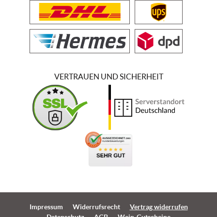
VERTRAUEN UND SICHERHEIT
Impressum
Widerrufsrecht
Vertrag widerrufen