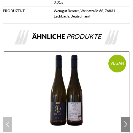
0,01 g
PRODUZENT
Weingut Bender, Weinstraße 68, 76831
Eschbach, Deutschland
ÄHNLICHE
PRODUKTE
VEGAN