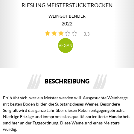
RIESLING MEISTERSTÜCK TROCKEN
WEINGUT BENDER
2022
3,3
4
VEGAN
BESCHREIBUNG
Früh übt sich, wer ein Meister werden will. Ausgesuchte Weinberge
mit besten Böden bilden die Substanz dieses Weines. Besondere
Sorgfalt wird das ganze Jahr über diesen Reben entgegengebracht.
Niedrige Erträge und kompromisslos qualitätsorientierte Handarbeit
sind hier an der Tagesordnung. Diese Weine sind eines Meisters
würdig.