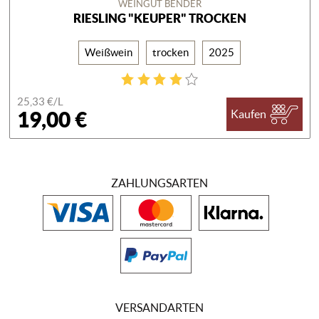
WEINGUT BENDER
RIESLING "KEUPER" TROCKEN
Weißwein
trocken
2025
25,33 €/
L
19,00 €
Kaufen
ZAHLUNGSARTEN
VERSANDARTEN