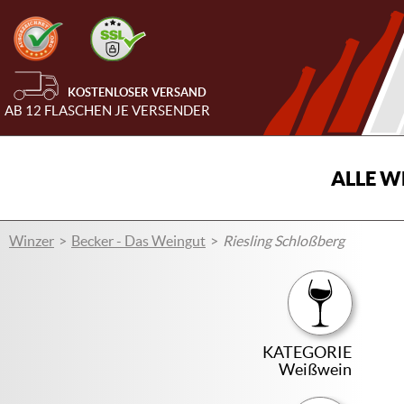
KOSTENLOSER VERSAND
AB 12 FLASCHEN JE VERSENDER
ALLE W
Winzer
Becker - Das Weingut
Riesling Schloßberg
KATEGORIE
Weißwein