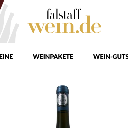
EINE
WEINPAKETE
WEIN-GUTS