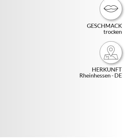
GESCHMACK
trocken
HERKUNFT
Rheinhessen - DE