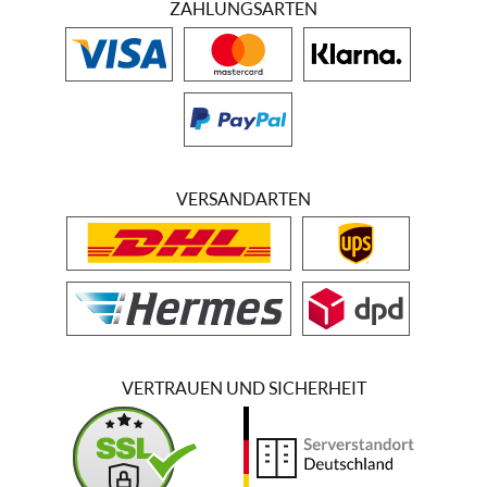
ZAHLUNGSARTEN
VERSANDARTEN
VERTRAUEN UND SICHERHEIT