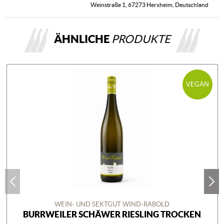
Weinstraße 1, 67273 Herxheim, Deutschland
ÄHNLICHE
PRODUKTE
VEGAN
WEIN- UND SEKTGUT WIND-RABOLD
BURRWEILER SCHÄWER RIESLING TROCKEN