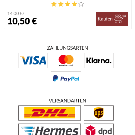
14,00 €/
L
10,50 €
Kaufen
ZAHLUNGSARTEN
VERSANDARTEN