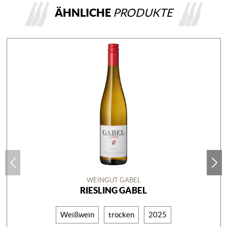
ÄHNLICHE
PRODUKTE
WEINGUT GABEL
RIESLING GABEL
Weißwein
trocken
2025