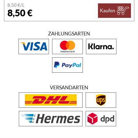
8,50 €/
L
8,50 €
Kaufen
ZAHLUNGSARTEN
VERSANDARTEN