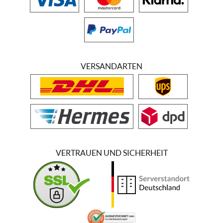
VERSANDARTEN
VERTRAUEN UND SICHERHEIT