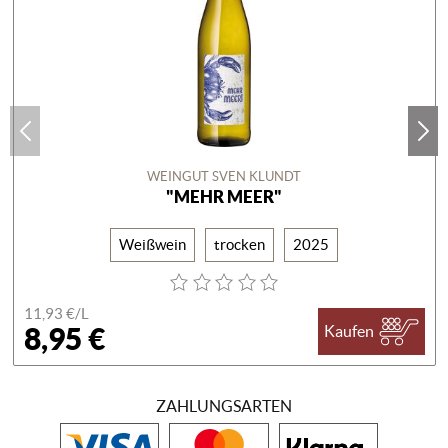
WEINGUT SVEN KLUNDT
"MEHR MEER"
Weißwein
trocken
2025
11,93 €/
L
8,95 €
Kaufen
ZAHLUNGSARTEN