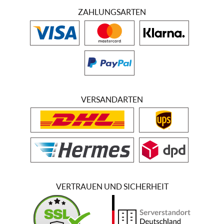
ZAHLUNGSARTEN
VERSANDARTEN
VERTRAUEN UND SICHERHEIT