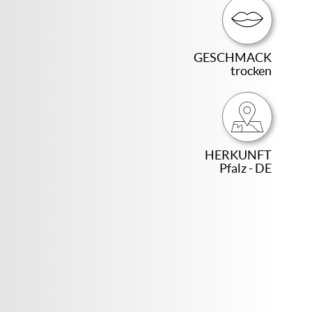
GESCHMACK
trocken
HERKUNFT
Pfalz - DE