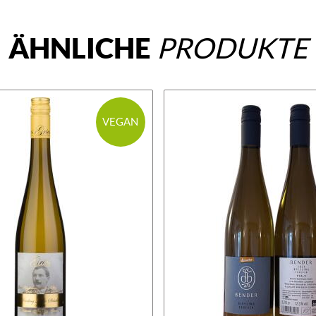
ÄHNLICHE
PRODUKTE
VEGAN