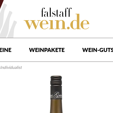
EINE
WEINPAKETE
WEIN-GUTS
Individualist