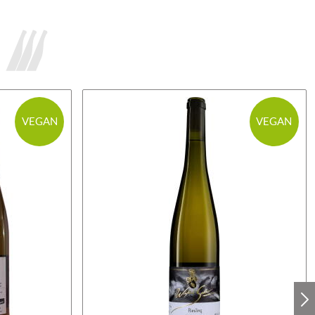
VEGAN
VEGAN