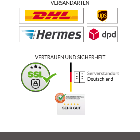
VERSANDARTEN
VERTRAUEN UND SICHERHEIT