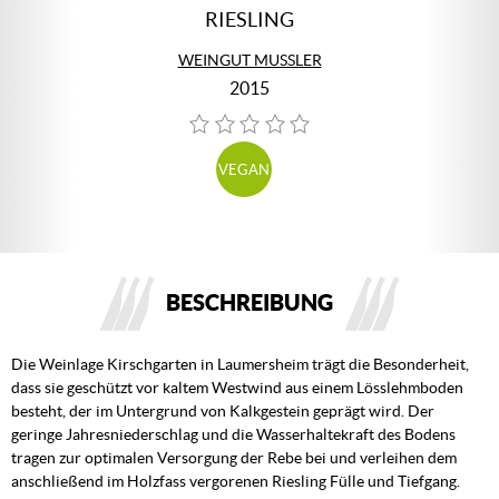
RIESLING
WEINGUT MUSSLER
2015
VEGAN
BESCHREIBUNG
Die Weinlage Kirschgarten in Laumersheim trägt die Besonderheit,
dass sie geschützt vor kaltem Westwind aus einem Lösslehmboden
besteht, der im Untergrund von Kalkgestein geprägt wird. Der
geringe Jahresniederschlag und die Wasserhaltekraft des Bodens
tragen zur optimalen Versorgung der Rebe bei und verleihen dem
anschließend im Holzfass vergorenen Riesling Fülle und Tiefgang.