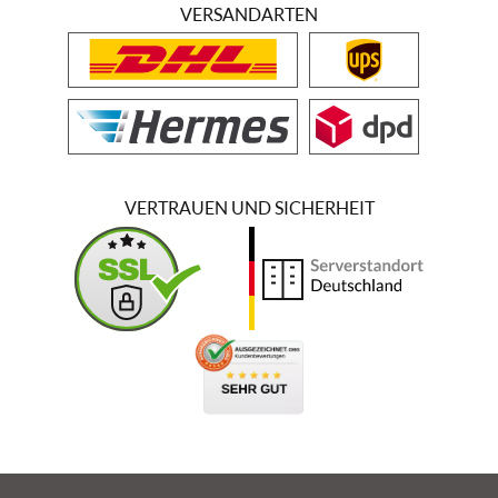
VERSANDARTEN
VERTRAUEN UND SICHERHEIT