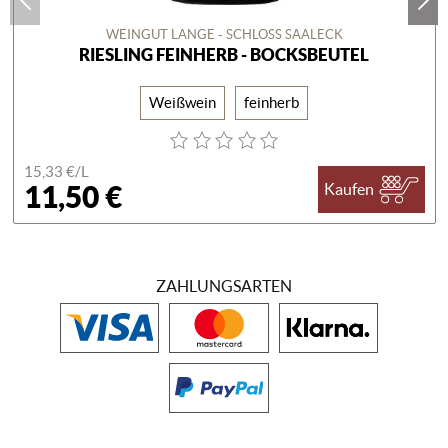
WEINGUT LANGE - SCHLOSS SAALECK
RIESLING FEINHERB - BOCKSBEUTEL
Weißwein
feinherb
15,33 €/
L
11,50 €
Kaufen
ZAHLUNGSARTEN