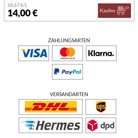
18,67 €/
L
14,00 €
Kaufen
ZAHLUNGSARTEN
VERSANDARTEN