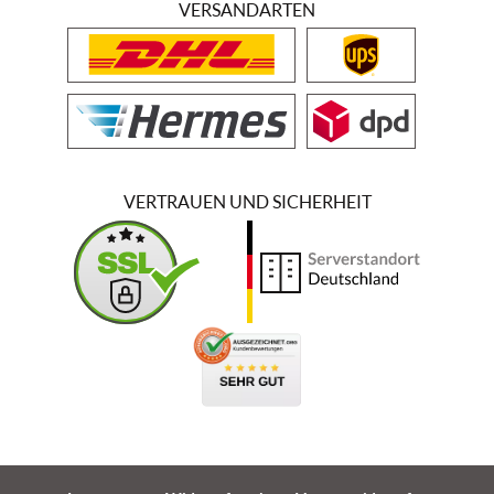
VERSANDARTEN
VERTRAUEN UND SICHERHEIT