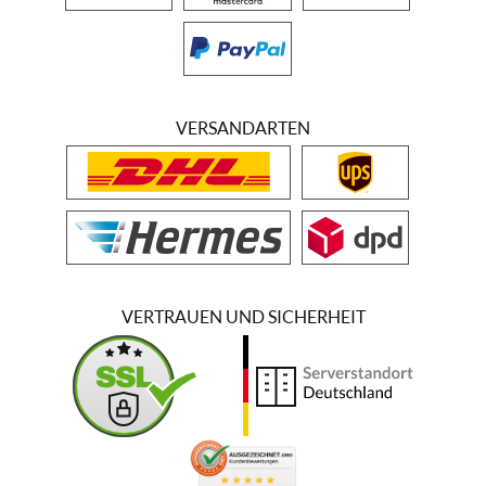
VERSANDARTEN
VERTRAUEN UND SICHERHEIT