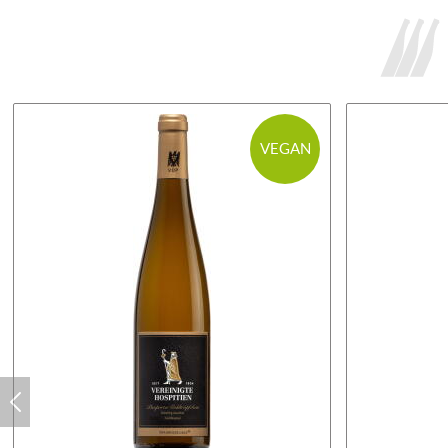
VEGAN