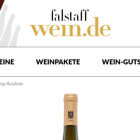
EINE
WEINPAKETE
WEIN-GUTS
ng Auslese