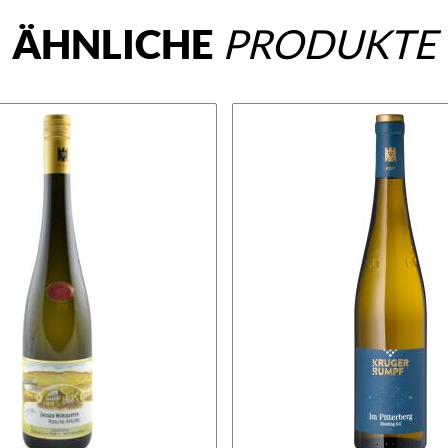
ÄHNLICHE
PRODUKTE